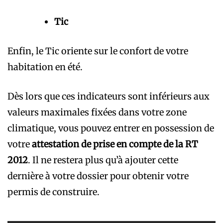
Tic
Enfin, le Tic oriente sur le confort de votre
habitation en été.
Dès lors que ces indicateurs sont inférieurs aux
valeurs maximales fixées dans votre zone
climatique, vous pouvez entrer en possession de
votre
attestation de prise en compte de la RT
2012
. Il ne restera plus qu’à ajouter cette
dernière à votre dossier pour obtenir votre
permis de construire.