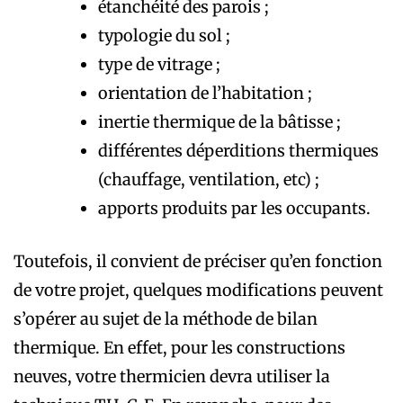
étanchéité des parois ;
typologie du sol ;
type de vitrage ;
orientation de l’habitation ;
inertie thermique de la bâtisse ;
différentes déperditions thermiques
(chauffage, ventilation, etc) ;
apports produits par les occupants.
Toutefois, il convient de préciser qu’en fonction
de votre projet, quelques modifications peuvent
s’opérer au sujet de la méthode de bilan
thermique. En effet, pour les constructions
neuves, votre thermicien devra utiliser la