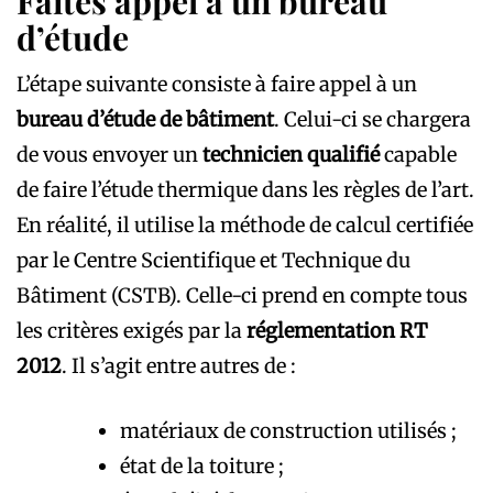
Faites appel à un bureau
d’étude
L’étape suivante consiste à faire appel à un
bureau d’étude de bâtiment
. Celui-ci se chargera
de vous envoyer un
technicien qualifié
capable
de faire l’étude thermique dans les règles de l’art.
En réalité, il utilise la méthode de calcul certifiée
par le Centre Scientifique et Technique du
Bâtiment (CSTB). Celle-ci prend en compte tous
les critères exigés par la
réglementation
RT
2012
. Il s’agit entre autres de :
matériaux de construction utilisés ;
état de la toiture ;