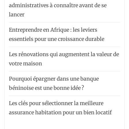
administratives à connaître avant de se
lancer
Entreprendre en Afrique : les leviers
essentiels pour une croissance durable
Les rénovations qui augmentent la valeur de
votre maison
Pourquoi épargner dans une banque
béninoise est une bonne idée ?
Les clés pour sélectionner la meilleure
assurance habitation pour un bien locatif