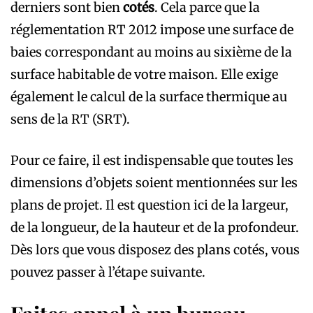
derniers sont bien
cotés
. Cela parce que la
réglementation RT 2012 impose une surface de
baies correspondant au moins au sixième de la
surface habitable de votre maison. Elle exige
également le calcul de la surface thermique au
sens de la RT (SRT).
Pour ce faire, il est indispensable que toutes les
dimensions d’objets soient mentionnées sur les
plans de projet. Il est question ici de la largeur,
de la longueur, de la hauteur et de la profondeur.
Dès lors que vous disposez des plans cotés, vous
pouvez passer à l’étape suivante.