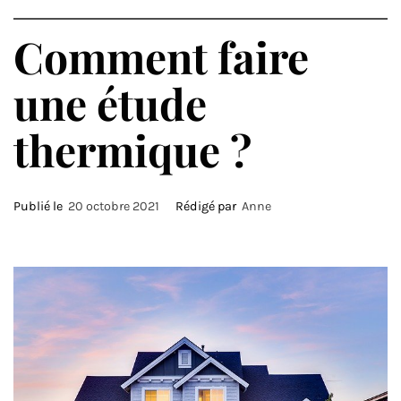
Comment faire
une étude
thermique ?
Publié le
20 octobre 2021
Rédigé par
Anne