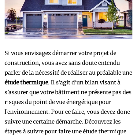
Si vous envisagez démarrer votre projet de
construction, vous avez sans doute entendu
parler de la nécessité de réaliser au préalable une
étude thermique
. Il s’agit d’un bilan visant à
s’assurer que votre bâtiment ne présente pas des
risques du point de vue énergétique pour
l’environnement. Pour ce faire, vous devez donc
suivre une certaine démarche. Découvrez les
étapes à suivre pour faire une étude thermique