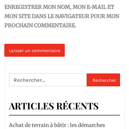
ENREGISTRER MON NOM, MON E-MAIL ET
MON SITE DANS LE NAVIGATEUR POUR MON
PROCHAIN COMMENTAIRE.
Rechercher :
ARTICLES RÉCENTS
Achat de terrain à bâtir : les démarches