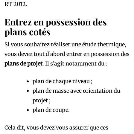
RT 2012.
Entrez en possession des
plans cotés
Si vous souhaitez réaliser une étude thermique,
vous devez tout d’abord entrer en possession des
plans de projet
. Il s’agit notamment du :
plan de chaque niveau ;
plan de masse avec orientation du
projet ;
plan de coupe.
Cela dit, vous devez vous assurer que ces