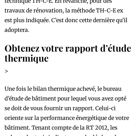
technique TH-C-E. En revanche, pour des
travaux de rénovation, la méthode TH-C-E ex
est plus indiquée. C’est donc cette dernière qu’il
adoptera.
Obtenez votre rapport d’étude
thermique
>
Une fois le bilan thermique achevé, le bureau
d’étude de bâtiment pour lequel vous avez opté
se doit de vous fournir un rapport. Celui-ci
oriente sur la performance énergétique de votre
bâtiment. Tenant compte de la RT 2012, les