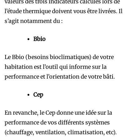
valeurs des trois indicateurs calculés lors de
l’étude thermique doivent vous être livrées. Il
s’agit notamment du :
Bbio
Le Bbio (besoins bioclimatiques) de votre
habitation est l’outil qui informe sur la
performance et l’orientation de votre bâti.
Cep
En revanche, le Cep donne une idée sur la
performance de vos différents systèmes
(chauffage, ventilation, climatisation, etc).