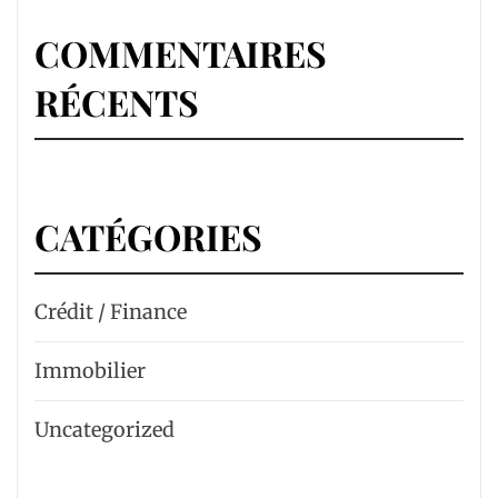
COMMENTAIRES
RÉCENTS
CATÉGORIES
Crédit / Finance
Immobilier
Uncategorized