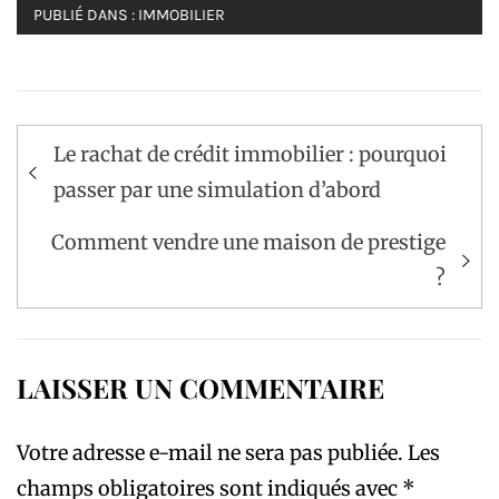
PUBLIÉ DANS :
IMMOBILIER
Navigation
Le rachat de crédit immobilier : pourquoi
de
passer par une simulation d’abord
l’article
Comment vendre une maison de prestige
?
LAISSER UN COMMENTAIRE
Votre adresse e-mail ne sera pas publiée.
Les
champs obligatoires sont indiqués avec
*