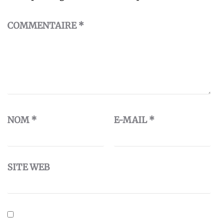
COMMENTAIRE
*
NOM
*
E-MAIL
*
SITE WEB